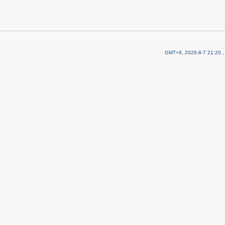
GMT+8, 2026-8-7 21:20
,