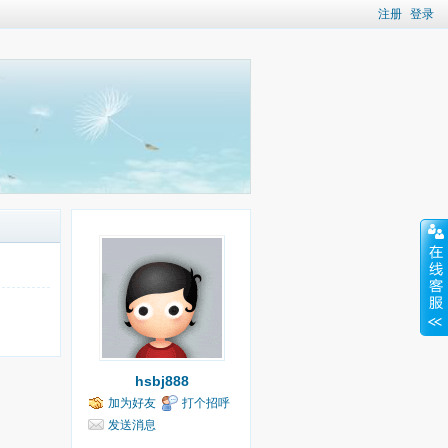
注册
登录
hsbj888
加为好友
打个招呼
发送消息