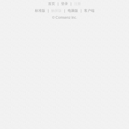
首页
|
登录
|
注册
标准版
|
触屏版
|
电脑版
|
客户端
© Comsenz Inc.