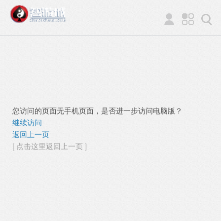
您访问的页面无手机页面，是否进一步访问电脑版？
继续访问
返回上一页
[ 点击这里返回上一页 ]