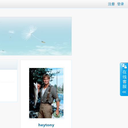
注册
登录
heytony