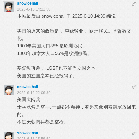
snowicehail
#
2
2025-6-10 14:21:58
本帖最后由 snowicehail 于 2025-6-10 14:39 编辑
美国的原来的政策是， 重欧轻亚， 欧洲移民。基督教文
化。
1900年美国人口88%是欧洲移民。
1900年加拿大人口96%是欧洲移民。
基督教再差， LGBT也不能当立国之本。
美国的立国之本已经报销了。
snowicehail
#
3
2025-6-15 22:06:39
美国大阅兵
士兵竟然是空手, 一点都不精神，看起来像刚被胡塞放回来
的。
不过天朝阅兵都是空枪。
snowicehail
#
4