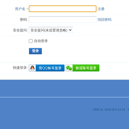
用户名
注册
密码:
找回密码
安全提问:
自动登录
登录
快捷登录:
GMT+8, 2026-8-8 14:14
, 