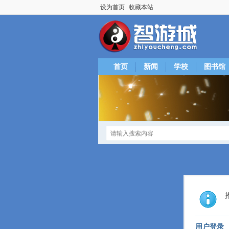
设为首页
收藏本站
首页
新闻
学校
图书馆
用户登录