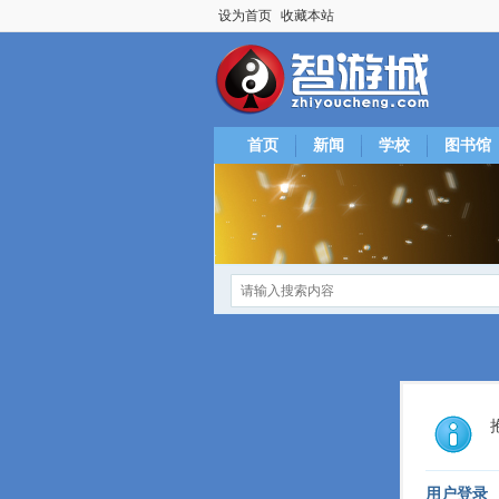
设为首页
收藏本站
首页
新闻
学校
图书馆
用户登录