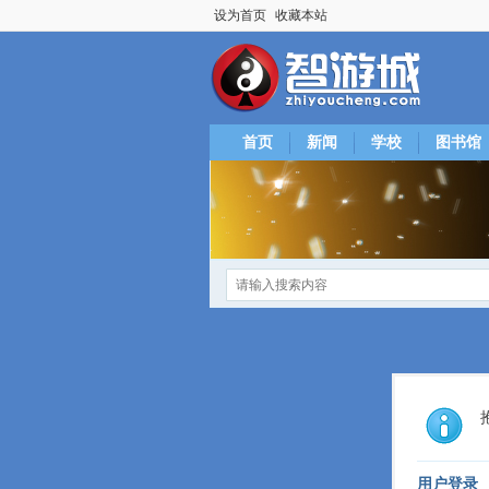
设为首页
收藏本站
首页
新闻
学校
图书馆
用户登录