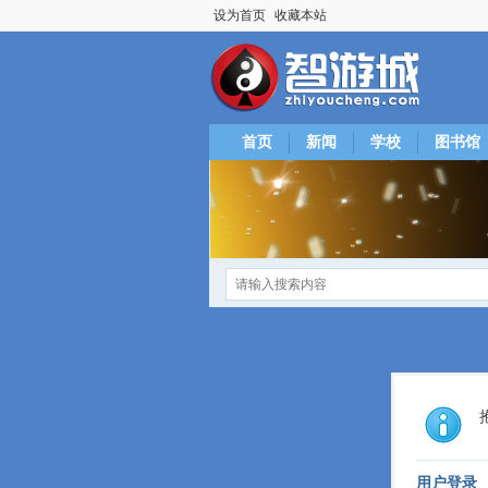
设为首页
收藏本站
首页
新闻
学校
图书馆
用户登录