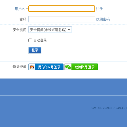
用户名
注册
密码:
找回密码
安全提问:
自动登录
登录
快捷登录:
GMT+8, 2026-8-7 04:44
, 