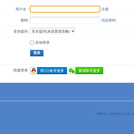
用户名
注册
密码:
找回密码
安全提问:
自动登录
登录
快捷登录:
GMT+8, 2026-8-6 13:18
, 