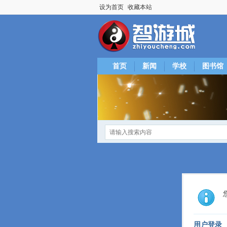
设为首页
收藏本站
首页
新闻
学校
图书馆
用户登录