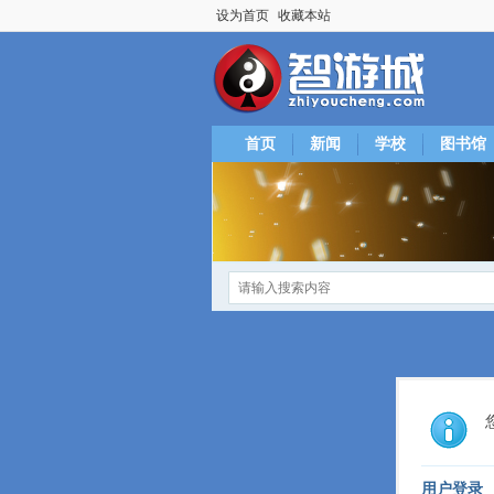
设为首页
收藏本站
首页
新闻
学校
图书馆
用户登录