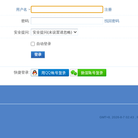
用户名
注册
密码:
找回密码
安全提问:
自动登录
登录
快捷登录:
GMT+8, 2026-8-7 02:43
, 